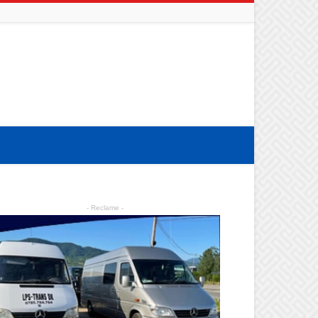
- Reclame -