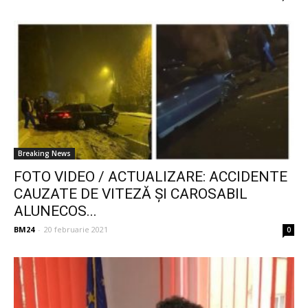
Breaking News
FOTO VIDEO / ACTUALIZARE: ACCIDENTE
CAUZATE DE VITEZĂ ȘI CAROSABIL
ALUNECOS...
BM24
-
20 februarie 2021
0