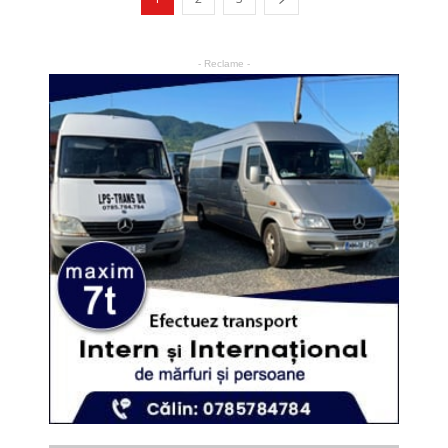
- Reclame -