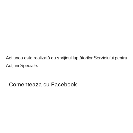
Acțiunea este realizată cu sprijinul luptătorilor Serviciului pentru
Acțiuni Speciale.
Comenteaza cu Facebook