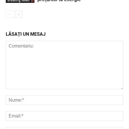
Breaking News
LĂSAȚI UN MESAJ