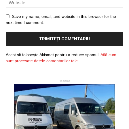
Save my name, email, and website in this browser for the
next time I comment.
Acest sit folosește Akismet pentru a reduce spamul.
Află cum
sunt procesate datele comentariilor tale
.
- Reclame -