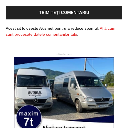
Acest sit folosește Akismet pentru a reduce spamul.
Află cum
sunt procesate datele comentariilor tale
.
- Reclame -