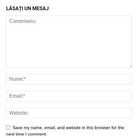
LĂSAȚI UN MESAJ
Save my name, email, and website in this browser for the
next time I comment.