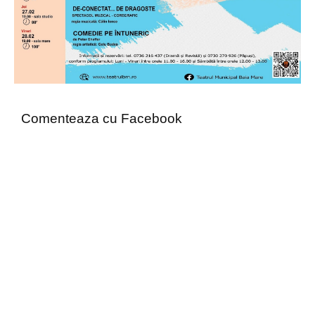
Comenteaza cu Facebook