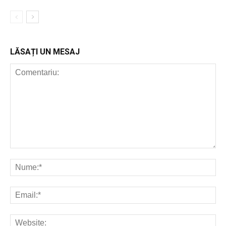
LĂSAȚI UN MESAJ