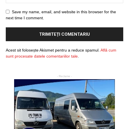
Save my name, email, and website in this browser for the
next time I comment.
Acest sit folosește Akismet pentru a reduce spamul.
Află cum
sunt procesate datele comentariilor tale
.
- Reclame -