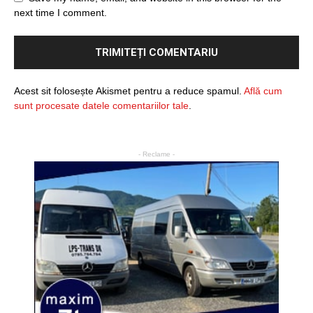
next time I comment.
Acest sit folosește Akismet pentru a reduce spamul.
Află cum
sunt procesate datele comentariilor tale
.
- Reclame -