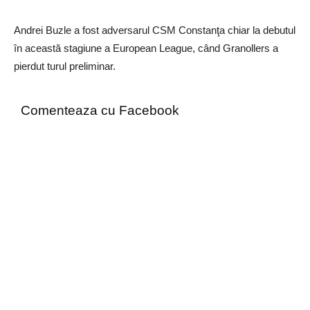
Andrei Buzle a fost adversarul CSM Constanţa chiar la debutul
în această stagiune a European League, când Granollers a
pierdut turul preliminar.
Comenteaza cu Facebook