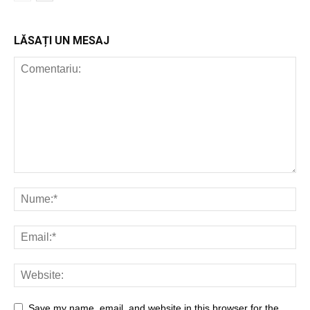
LĂSAȚI UN MESAJ
Save my name, email, and website in this browser for the