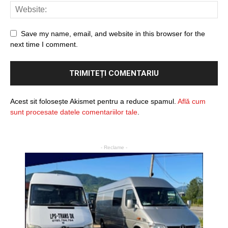
Save my name, email, and website in this browser for the
next time I comment.
Acest sit folosește Akismet pentru a reduce spamul.
Află cum
sunt procesate datele comentariilor tale
.
- Reclame -