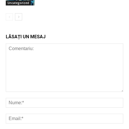
Uncategorized
LĂSAȚI UN MESAJ