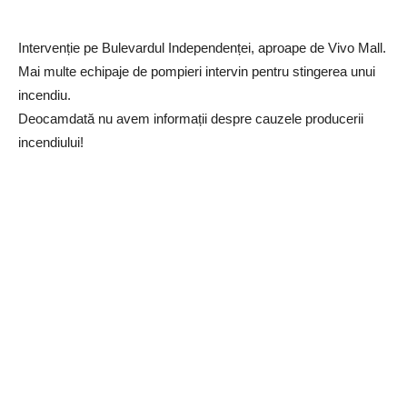
Intervenție pe Bulevardul Independenței, aproape de Vivo Mall.
Mai multe echipaje de pompieri intervin pentru stingerea unui
incendiu.
Deocamdată nu avem informații despre cauzele producerii
incendiului!