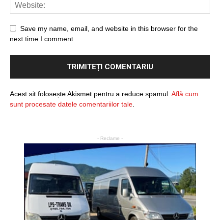
Save my name, email, and website in this browser for the
next time I comment.
Acest sit folosește Akismet pentru a reduce spamul.
Află cum
sunt procesate datele comentariilor tale
.
- Reclame -