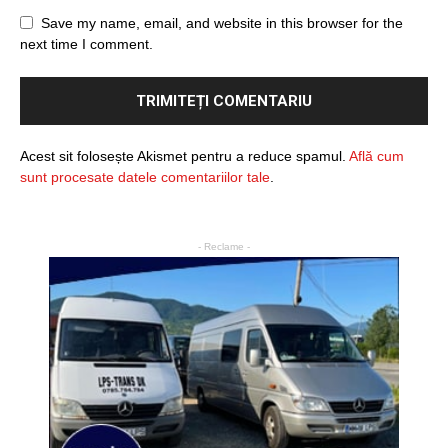
Save my name, email, and website in this browser for the
next time I comment.
Acest sit folosește Akismet pentru a reduce spamul.
Află cum
sunt procesate datele comentariilor tale
.
- Reclame -