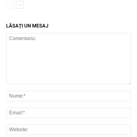
LĂSAȚI UN MESAJ