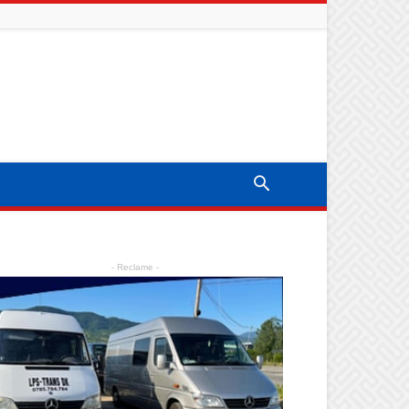
- Reclame -