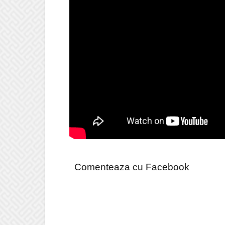
Comenteaza cu Facebook