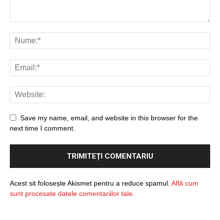
Save my name, email, and website in this browser for the
next time I comment.
Acest sit folosește Akismet pentru a reduce spamul.
Află cum
sunt procesate datele comentariilor tale
.