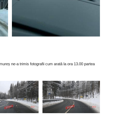
reș ne-a trimis fotografii cum arată la ora 13.00 partea