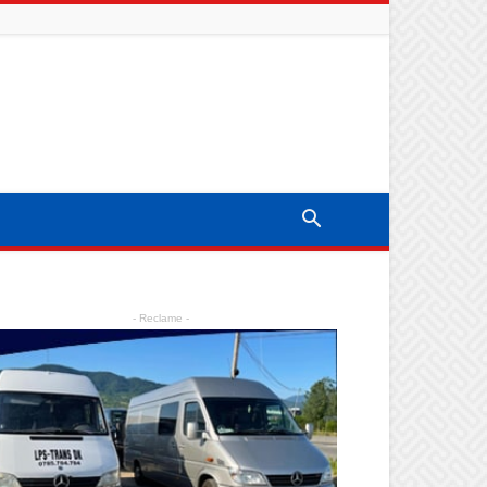
- Reclame -