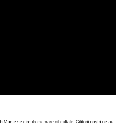
Munte se circula cu mare dificultate. Cititorii noștri ne-au