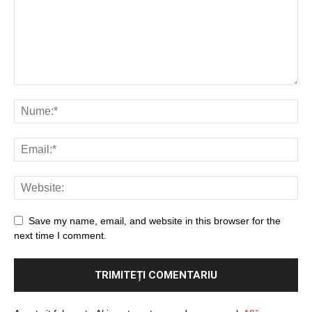
Save my name, email, and website in this browser for the
next time I comment.