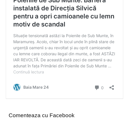
Comenteaza cu Facebook