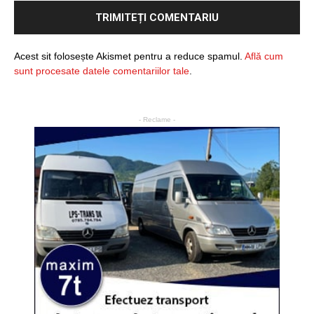
Acest sit folosește Akismet pentru a reduce spamul.
Află cum
sunt procesate datele comentariilor tale
.
- Reclame -