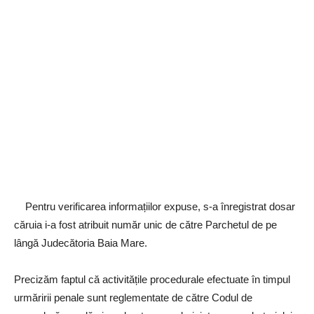
Pentru verificarea informațiilor expuse, s-a înregistrat dosar
căruia i-a fost atribuit număr unic de către Parchetul de pe
lângă Judecătoria Baia Mare.
Precizăm faptul că activitățile procedurale efectuate în timpul
urmăririi penale sunt reglementate de către Codul de