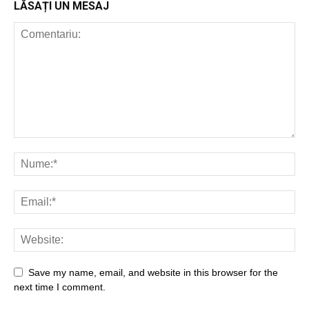
LĂSAȚI UN MESAJ
Save my name, email, and website in this browser for the
next time I comment.