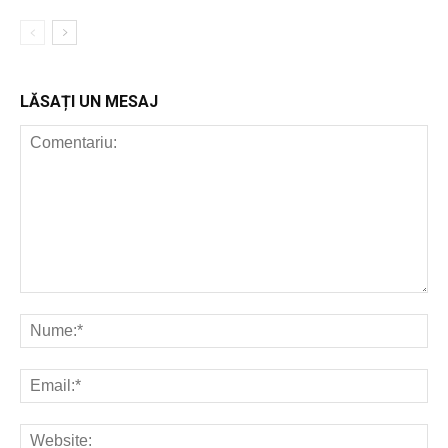
LĂSAȚI UN MESAJ