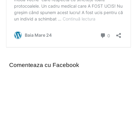
Comenteaza cu Facebook