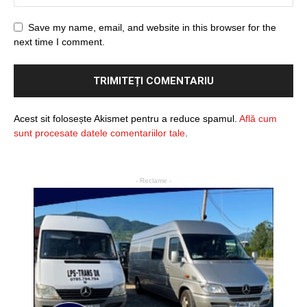
Save my name, email, and website in this browser for the
next time I comment.
Acest sit folosește Akismet pentru a reduce spamul.
Află cum
sunt procesate datele comentariilor tale
.
- Reclame -