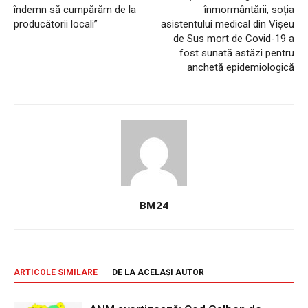
îndemn să cumpărăm de la
înmormântării, soția
producătorii locali”
asistentului medical din Vișeu
de Sus mort de Covid-19 a
fost sunată astăzi pentru
anchetă epidemiologică
BM24
ARTICOLE SIMILARE
DE LA ACELAȘI AUTOR