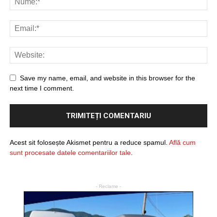
Save my name, email, and website in this browser for the
next time I comment.
Acest sit folosește Akismet pentru a reduce spamul.
Află cum
sunt procesate datele comentariilor tale
.
- Reclame -