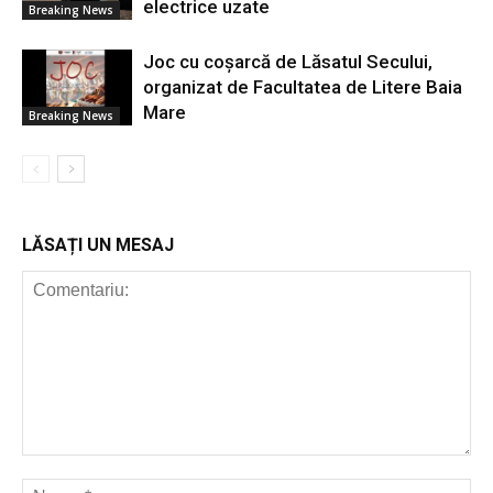
electrice uzate
Breaking News
Joc cu coșarcă de Lăsatul Secului,
organizat de Facultatea de Litere Baia
Mare
Breaking News
LĂSAȚI UN MESAJ