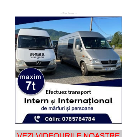
- Reclame -