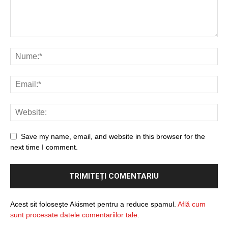
Save my name, email, and website in this browser for the
next time I comment.
Acest sit folosește Akismet pentru a reduce spamul.
Află cum
sunt procesate datele comentariilor tale
.