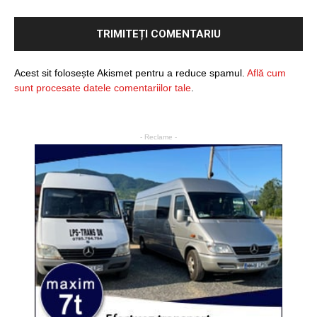
Acest sit folosește Akismet pentru a reduce spamul.
Află cum
sunt procesate datele comentariilor tale
.
- Reclame -