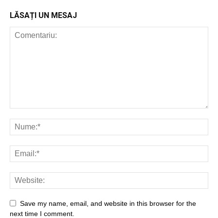
LĂSAȚI UN MESAJ
Save my name, email, and website in this browser for the
next time I comment.