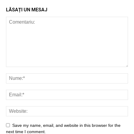
LĂSAȚI UN MESAJ
Save my name, email, and website in this browser for the
next time I comment.