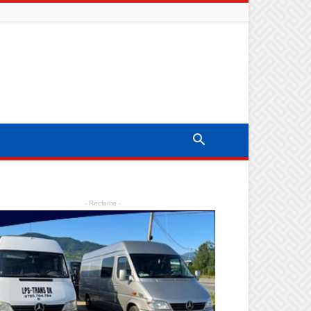
- Reclame -