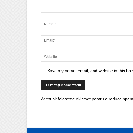
Save my name, email, and website in this bro
Acest sit folosește Akismet pentru a reduce spam