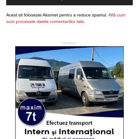
Acest sit folosește Akismet pentru a reduce spamul.
Află cum
sunt procesate datele comentariilor tale
.
- Reclame -