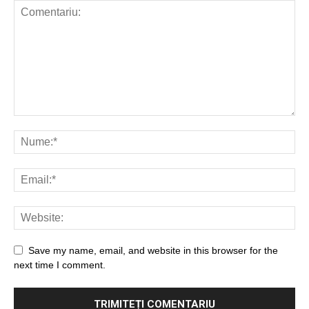
Save my name, email, and website in this browser for the
next time I comment.