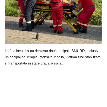
La faţa locului s-au deplasat două echipaje SMURD, inclusiv
un echipaj de Terapie Intensivă Mobilă, victima fiind stabilizată
si transportată în stare gravă la spital.