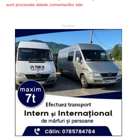
sunt procesate datele comentariilor tale
.
- Reclame -