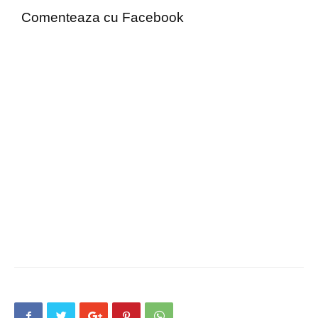
Comenteaza cu Facebook