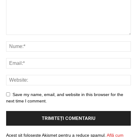
Save my name, email, and website in this browser for the
next time I comment.
Acest sit folosește Akismet pentru a reduce spamul.
Află cum