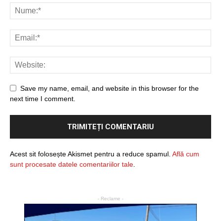
Save my name, email, and website in this browser for the
next time I comment.
Acest sit folosește Akismet pentru a reduce spamul.
Află cum
sunt procesate datele comentariilor tale
.
- Reclame -