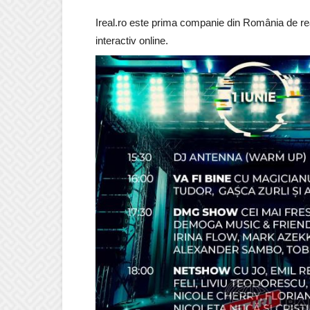
Ireal.ro este prima companie din România de rea
interactiv online.