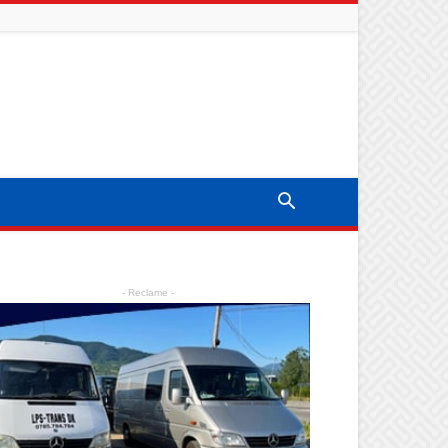
- Reclame -