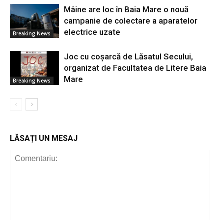
Mâine are loc în Baia Mare o nouă
campanie de colectare a aparatelor
electrice uzate
Breaking News
Joc cu coșarcă de Lăsatul Secului,
organizat de Facultatea de Litere Baia
Mare
Breaking News
LĂSAȚI UN MESAJ