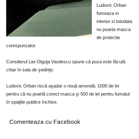
Ludovic Orban
fumeaza in
interior si totodata
nu poarta masca
de protectie
corespunzator.
Consilierul Liei Olguţa Vasilescu spune că poza este făcută
chiar în sala de şedinţe.
Ludovic Orban riscă aşadar o nouă amendă. 1000 de lei
pentru că nu poartă corect masca şi 500 de lei pentru fumatul
în spaţiile publice închise.
Comenteaza cu Facebook