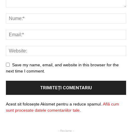
Save my name, email, and website in this browser for the
next time I comment.
Acest sit folosește Akismet pentru a reduce spamul.
Află cum
sunt procesate datele comentariilor tale
.
- Reclame -