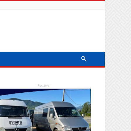
- Reclame -