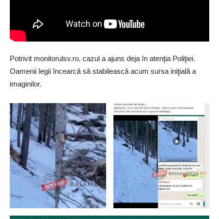
Potrivit monitorulsv.ro, cazul a ajuns deja în atenţia Poliţiei.
Oamenii legii încearcă să stabilească acum sursa iniţială a
imaginilor.