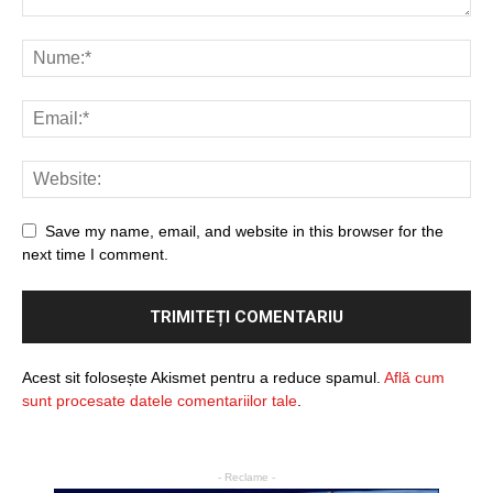
Save my name, email, and website in this browser for the
next time I comment.
Acest sit folosește Akismet pentru a reduce spamul.
Află cum
sunt procesate datele comentariilor tale
.
- Reclame -