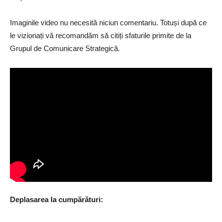
Imaginile video nu necesită niciun comentariu. Totuși după ce
le vizionați vă recomandăm să citiți sfaturile primite de la
Grupul de Comunicare Strategică.
Deplasarea la cumpărături: