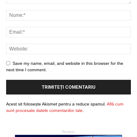
Save my name, email, and website in this browser for the
next time I comment.
Acest sit folosește Akismet pentru a reduce spamul.
Află cum
sunt procesate datele comentariilor tale
.
- Reclame -