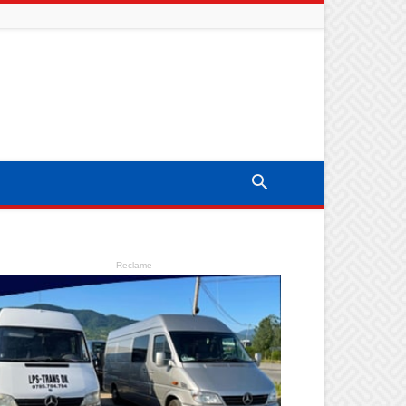
- Reclame -