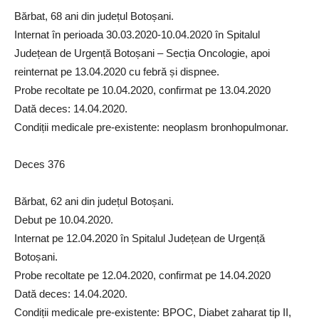
Bărbat, 68 ani din județul Botoșani.
Internat în perioada 30.03.2020-10.04.2020 în Spitalul
Județean de Urgență Botoșani – Secția Oncologie, apoi
reinternat pe 13.04.2020 cu febră și dispnee.
Probe recoltate pe 10.04.2020, confirmat pe 13.04.2020
Dată deces: 14.04.2020.
Condiții medicale pre-existente: neoplasm bronhopulmonar.
Deces 376
Bărbat, 62 ani din județul Botoșani.
Debut pe 10.04.2020.
Internat pe 12.04.2020 în Spitalul Județean de Urgență
Botoșani.
Probe recoltate pe 12.04.2020, confirmat pe 14.04.2020
Dată deces: 14.04.2020.
Condiții medicale pre-existente: BPOC, Diabet zaharat tip II,