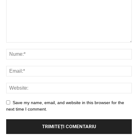
Save my name, email, and website in this browser for the
next time I comment.