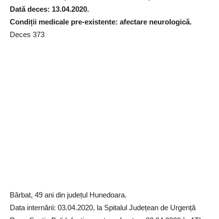
Dată deces: 13.04.2020.
Condiții medicale pre-existente: afectare neurologică.
Deces 373
Bărbat, 49 ani din județul Hunedoara.
Data internării: 03.04.2020, la Spitalul Județean de Urgență