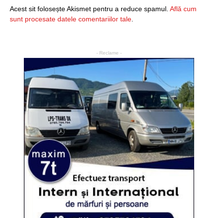
Acest sit folosește Akismet pentru a reduce spamul.
Află cum
sunt procesate datele comentariilor tale
.
- Reclame -