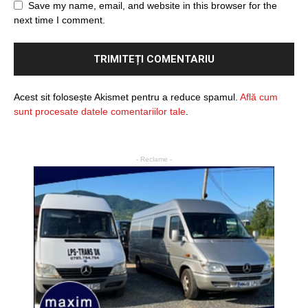
Save my name, email, and website in this browser for the
next time I comment.
Acest sit folosește Akismet pentru a reduce spamul.
Află cum
sunt procesate datele comentariilor tale
.
- Reclame -