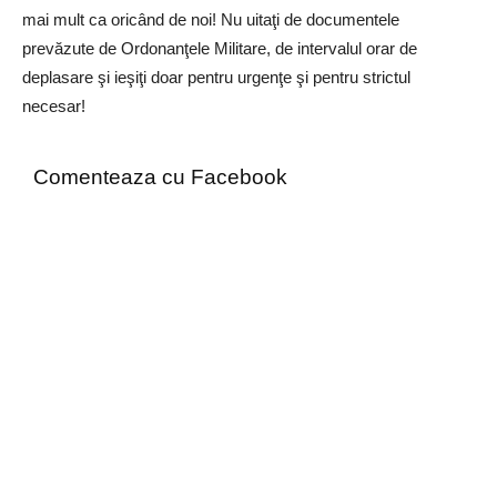
mai mult ca oricând de noi! Nu uitaţi de documentele
prevăzute de Ordonanţele Militare, de intervalul orar de
deplasare şi ieşiţi doar pentru urgenţe şi pentru strictul
necesar!
Comenteaza cu Facebook