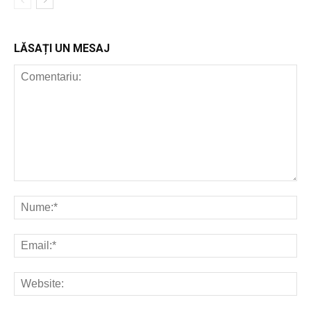
LĂSAȚI UN MESAJ