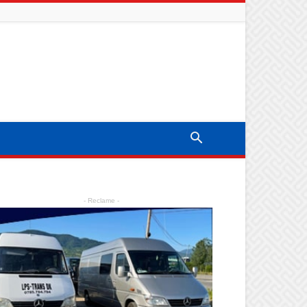
- Reclame -