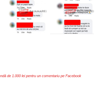
ndă de 1.000 lei pentru un comentariu pe Facebook