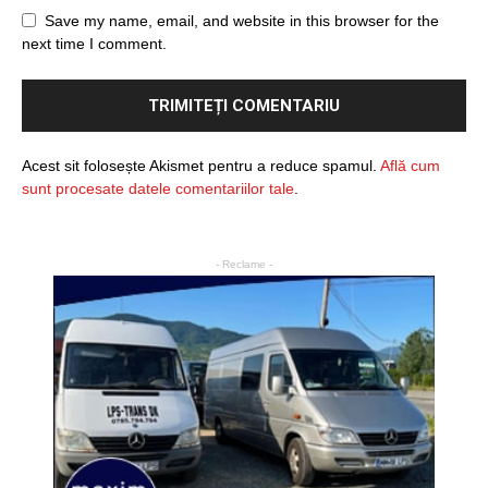
Save my name, email, and website in this browser for the
next time I comment.
Acest sit folosește Akismet pentru a reduce spamul.
Află cum
sunt procesate datele comentariilor tale
.
- Reclame -