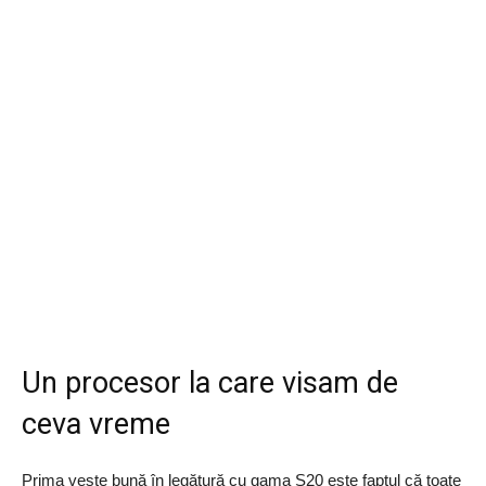
Un procesor la care visam de
ceva vreme
Prima veste bună în legătură cu gama S20 este faptul că toate