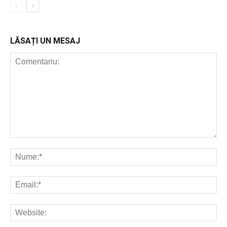
LĂSAȚI UN MESAJ