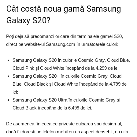
Cât costă noua gamă Samsung
Galaxy S20?
Poți deja să precomanzi oricare din terminalele gamei S20,
direct pe website-ul Samsung.com în următoarele culori:
Samsung Galaxy S20 în culorile Cosmic Gray, Cloud Blue,
Cloud Pink și Cloud White începând de la 4.299 de lei;
Samsung Galaxy S20+ în culorile Cosmic Gray, Cloud
Blue, Cloud Black și Cloud White începând de la 4.799 de
lei;
Samsung Galaxy S20 Ultra în culorile Cosmic Gray și
Cloud Black începând de la 6.499 de lei.
De asemenea, în ceea ce privește culoarea sau design-ul,
dacă îți dorești un telefon mobil cu un aspect deosebit, nu uita