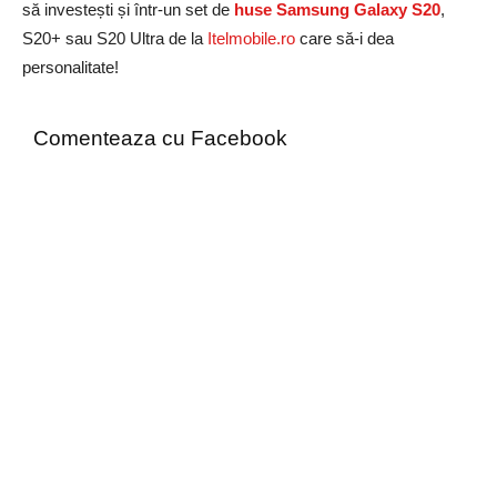
să investești și într-un set de
huse Samsung Galaxy S20
,
S20+ sau S20 Ultra de la
Itelmobile.ro
care să-i dea
personalitate!
Comenteaza cu Facebook