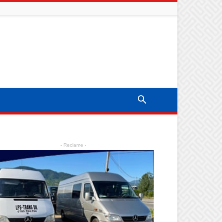
- Reclame -