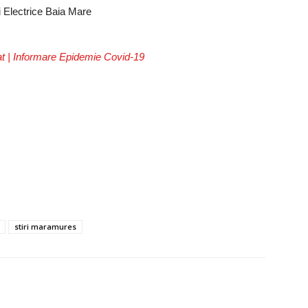
i Electrice Baia Mare
 | Informare Epidemie Covid-19
stiri maramures