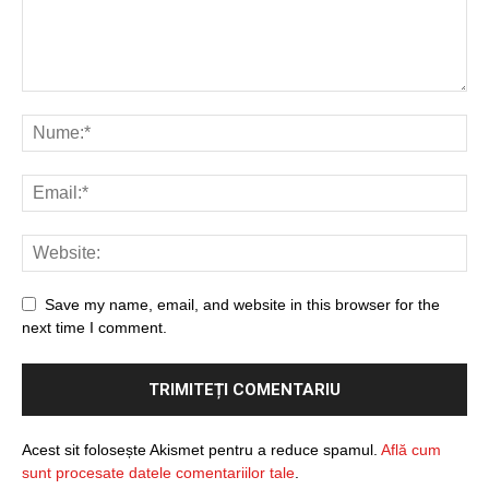
Save my name, email, and website in this browser for the
next time I comment.
Acest sit folosește Akismet pentru a reduce spamul.
Află cum
sunt procesate datele comentariilor tale
.