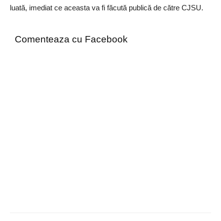
luată, imediat ce aceasta va fi făcută publică de către CJSU.
Comenteaza cu Facebook