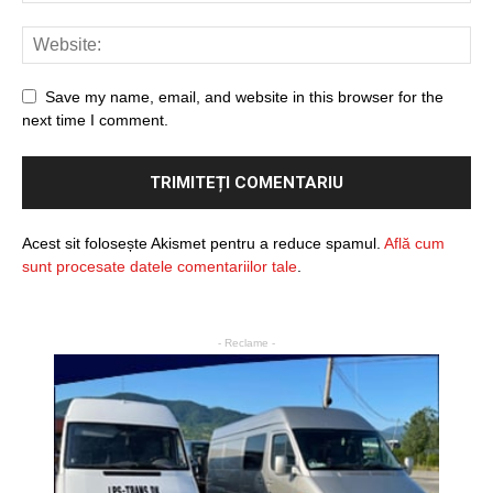
Save my name, email, and website in this browser for the
next time I comment.
Acest sit folosește Akismet pentru a reduce spamul.
Află cum
sunt procesate datele comentariilor tale
.
- Reclame -