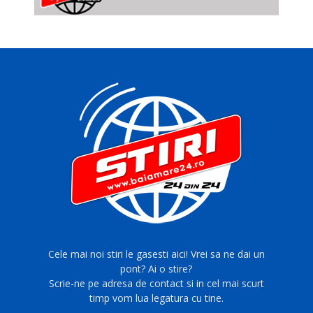
Cele mai noi stiri le gasesti aici! Vrei sa ne dai un
pont? Ai o stire?
Scrie-ne pe adresa de contact si in cel mai scurt
timp vom lua legatura cu tine.