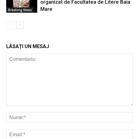
organizat de Facultatea de Litere Baia
Mare
Breaking News
LĂSAȚI UN MESAJ