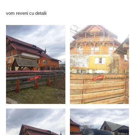
vom reveni cu detalii