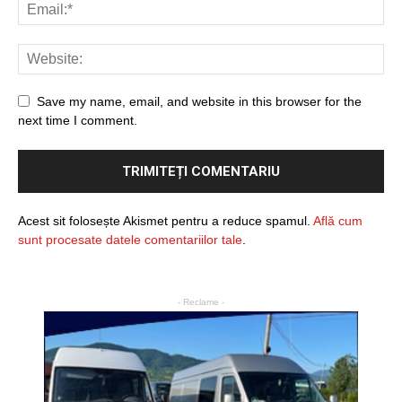
Save my name, email, and website in this browser for the
next time I comment.
Acest sit folosește Akismet pentru a reduce spamul.
Află cum
sunt procesate datele comentariilor tale
.
- Reclame -