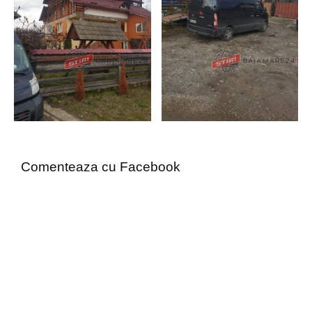
Comenteaza cu Facebook