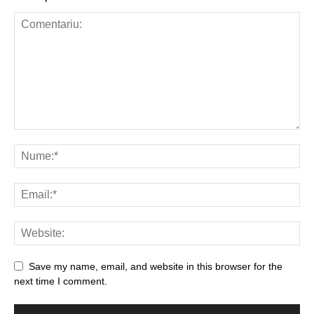
Save my name, email, and website in this browser for the
next time I comment.