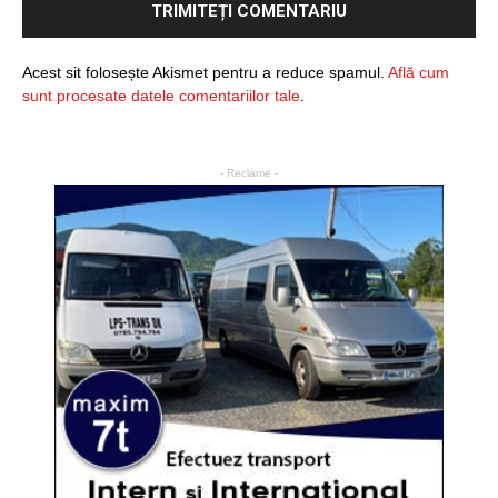
Acest sit folosește Akismet pentru a reduce spamul.
Află cum
sunt procesate datele comentariilor tale
.
- Reclame -