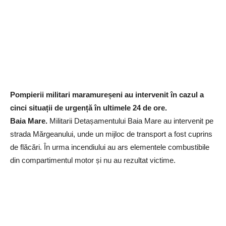
Pompierii militari maramureșeni au intervenit în cazul a
cinci situații de urgență în ultimele 24 de ore.
Baia Mare.
Militarii Detașamentului Baia Mare au intervenit pe
strada Mărgeanului, unde un mijloc de transport a fost cuprins
de flăcări. În urma incendiului au ars elementele combustibile
din compartimentul motor și nu au rezultat victime.