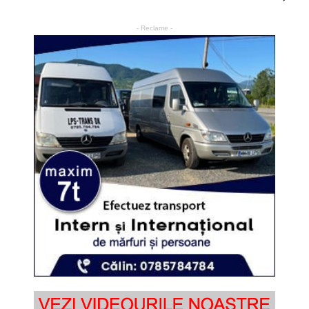
- Reclame -