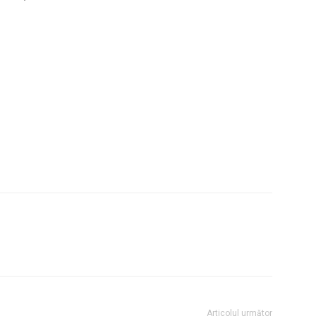
Articolul următor