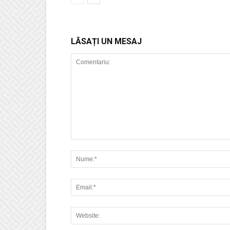
LĂSAȚI UN MESAJ