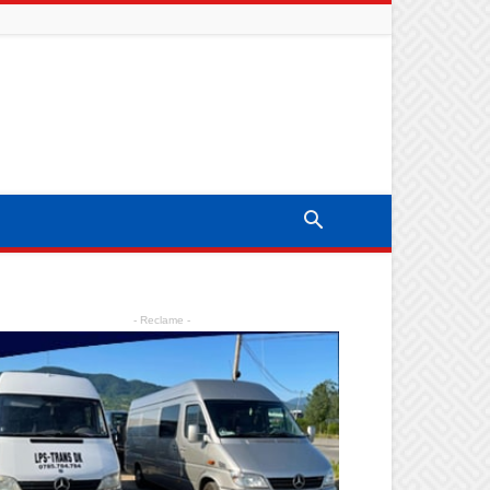
- Reclame -