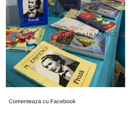
Comenteaza cu Facebook