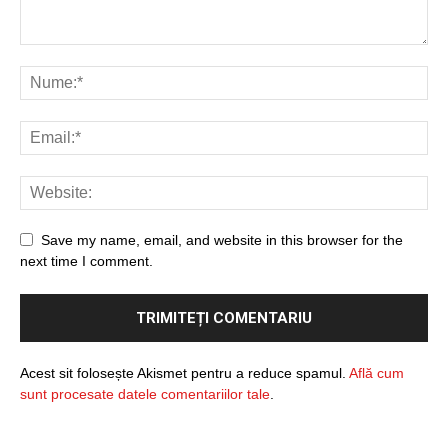
Save my name, email, and website in this browser for the
next time I comment.
Acest sit folosește Akismet pentru a reduce spamul.
Află cum
sunt procesate datele comentariilor tale
.