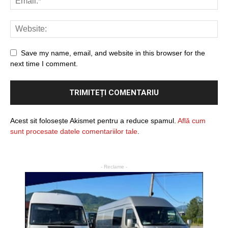
Save my name, email, and website in this browser for the
next time I comment.
Acest sit folosește Akismet pentru a reduce spamul.
Află cum
sunt procesate datele comentariilor tale
.
- Reclame -