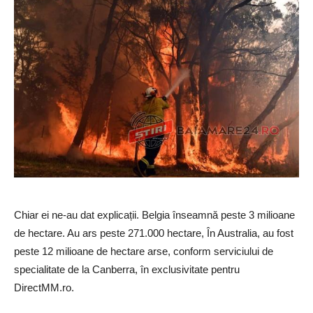
Chiar ei ne-au dat explicații. Belgia înseamnă peste 3 milioane
de hectare. Au ars peste 271.000 hectare, În Australia, au fost
peste 12 milioane de hectare arse, conform serviciului de
specialitate de la Canberra, în exclusivitate pentru
DirectMM.ro.