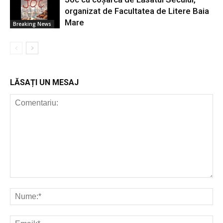
organizat de Facultatea de Litere Baia
Mare
Breaking News
LĂSAȚI UN MESAJ