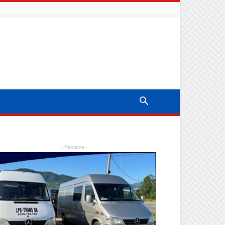
- Reclame -