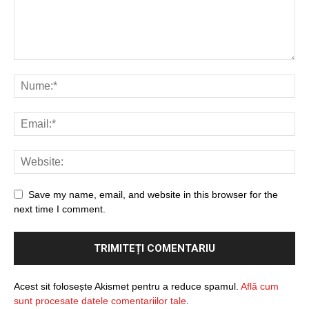
Save my name, email, and website in this browser for the
next time I comment.
Acest sit folosește Akismet pentru a reduce spamul.
Află cum
sunt procesate datele comentariilor tale
.