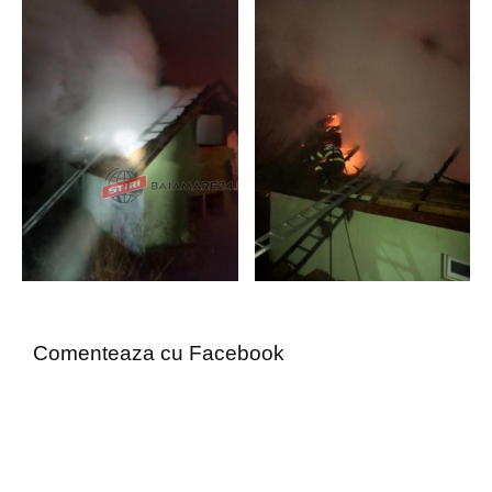
Comenteaza cu Facebook