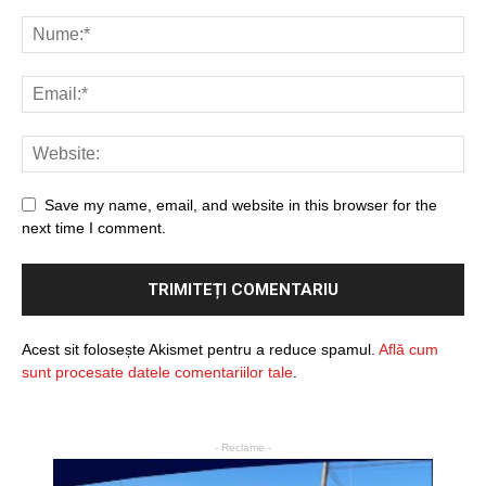
Save my name, email, and website in this browser for the
next time I comment.
Acest sit folosește Akismet pentru a reduce spamul.
Află cum
sunt procesate datele comentariilor tale
.
- Reclame -