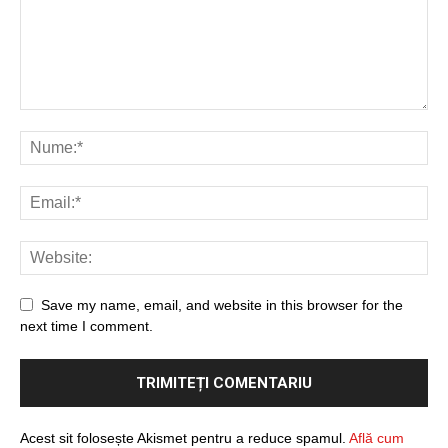
Save my name, email, and website in this browser for the
next time I comment.
Acest sit folosește Akismet pentru a reduce spamul.
Află cum