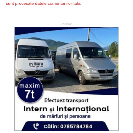
sunt procesate datele comentariilor tale
.
- Reclame -