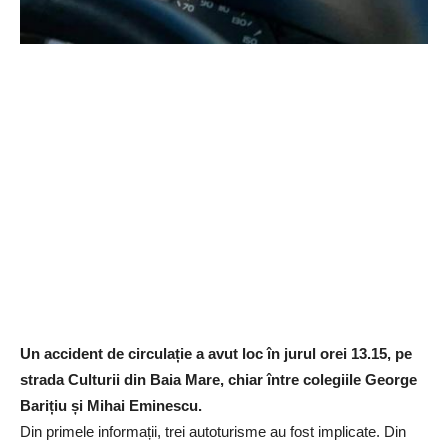
Un accident de circulație a avut loc în jurul orei 13.15, pe
strada Culturii din Baia Mare, chiar între colegiile George
Barițiu și Mihai Eminescu.
Din primele informații, trei autoturisme au fost implicate. Din