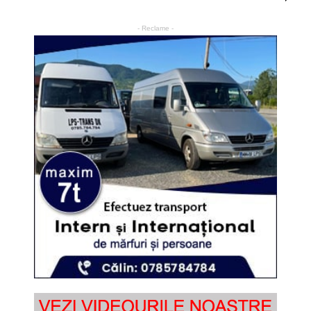
- Reclame -