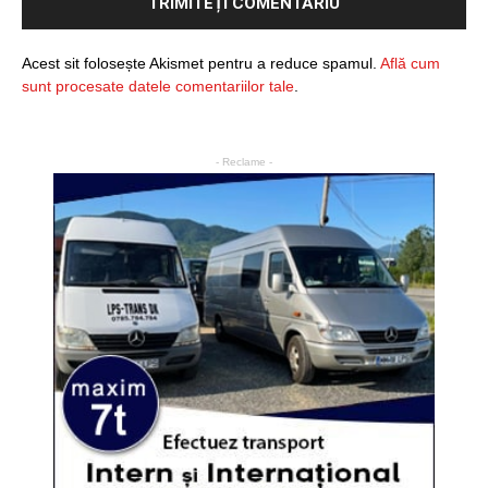
Acest sit folosește Akismet pentru a reduce spamul.
Află cum
sunt procesate datele comentariilor tale
.
- Reclame -