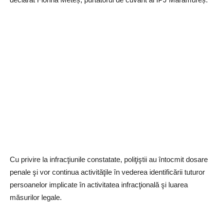
Cu privire la infracţiunile constatate, poliţiştii au întocmit dosare
penale şi vor continua activităţile în vederea identificării tuturor
persoanelor implicate în activitatea infracţională şi luarea
măsurilor legale.