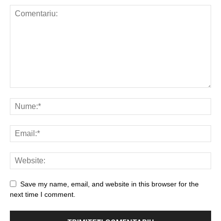
Save my name, email, and website in this browser for the
next time I comment.