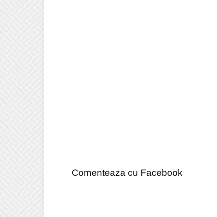
Comenteaza cu Facebook