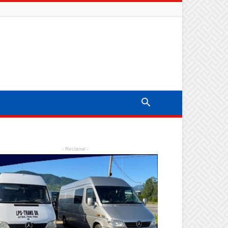
- Reclame -