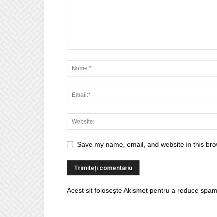
Save my name, email, and website in this bro
Acest sit folosește Akismet pentru a reduce spam